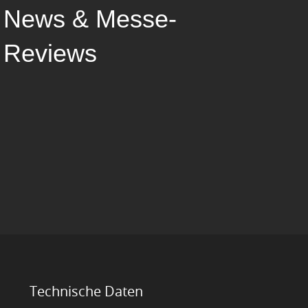
News & Messe-
Reviews
Technische Daten