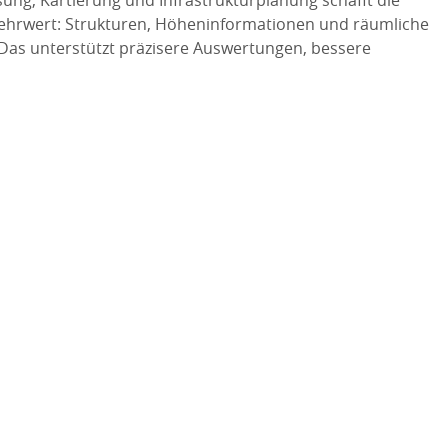
Mehrwert: Strukturen, Höheninformationen und räumliche
Das unterstützt präzisere Auswertungen, bessere