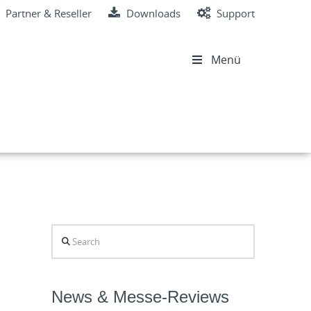
Partner & Reseller
Downloads
Support
Menü
Search
News & Messe-Reviews