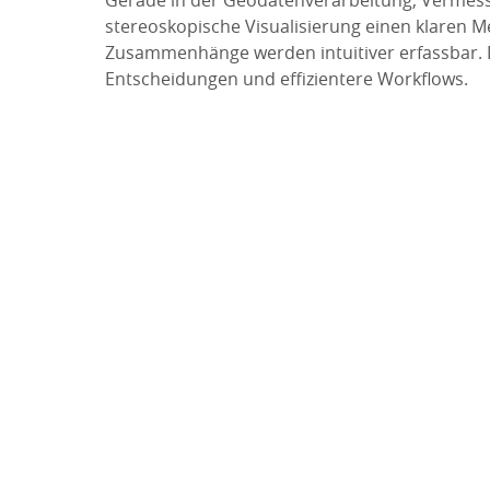
stereoskopische Visualisierung einen klaren 
Zusammenhänge werden intuitiver erfassbar. 
Entscheidungen und effizientere Workflows.