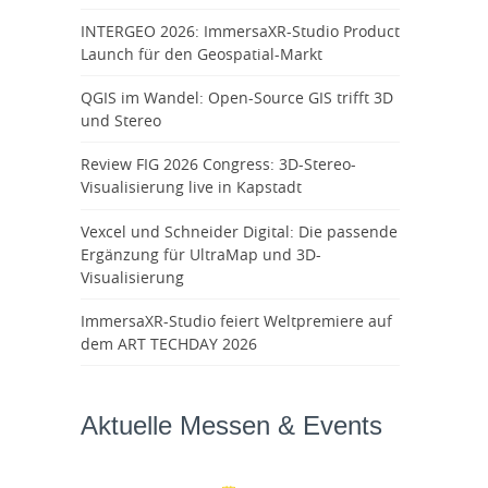
INTERGEO 2026: ImmersaXR-Studio Product
Launch für den Geospatial-Markt
QGIS im Wandel: Open-Source GIS trifft 3D
und Stereo
Review FIG 2026 Congress: 3D-Stereo-
Visualisierung live in Kapstadt
Vexcel und Schneider Digital: Die passende
Ergänzung für UltraMap und 3D-
Visualisierung
ImmersaXR-Studio feiert Weltpremiere auf
dem ART TECHDAY 2026
Aktuelle Messen & Events