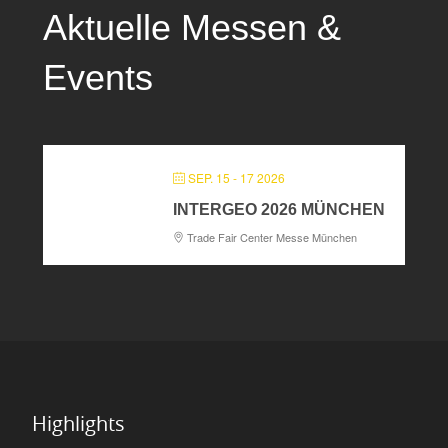
Aktuelle Messen &
Events
SEP. 15 - 17 2026
INTERGEO 2026 MÜNCHEN
Trade Fair Center Messe München
Highlights