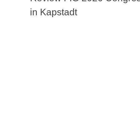
in Kapstadt