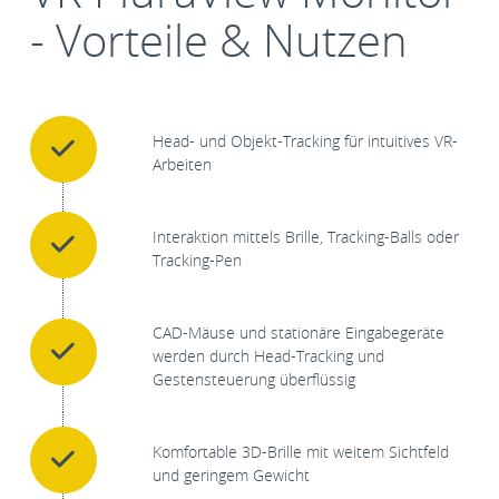
- Vorteile & Nutzen
Head- und Objekt-Tracking für intuitives VR-
Arbeiten
Interaktion mittels Brille, Tracking-Balls oder
Tracking-Pen
CAD-Mäuse und stationäre Eingabegeräte
werden durch Head-Tracking und
Gestensteuerung überflüssig
Komfortable 3D-Brille mit weitem Sichtfeld
und geringem Gewicht