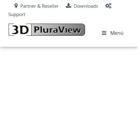
Partner & Reseller
Downloads
Support
Menü