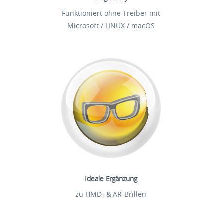
Funktioniert ohne Treiber mit
Microsoft / LINUX / macOS
Ideale Ergänzung
zu HMD- & AR-Brillen