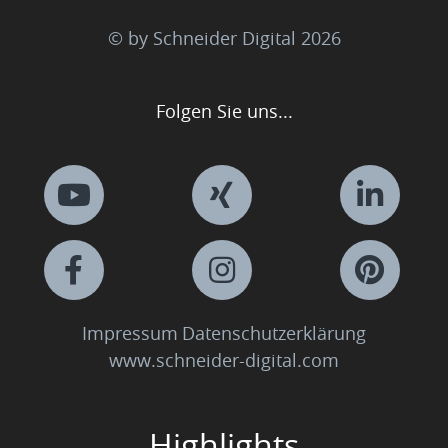
© by Schneider Digital
2026
Folgen Sie uns...
Impressum
Datenschutzerklärung
www.schneider-digital.com
Highlights