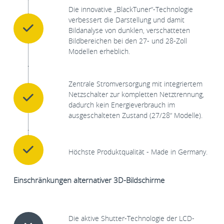
Die innovative „BlackTuner“-Technologie
verbessert die Darstellung und damit
Bildanalyse von dunklen, verschatteten
Bildbereichen bei den 27- und 28-Zoll
Modellen erheblich.
Zentrale Stromversorgung mit integriertem
Netzschalter zur kompletten Netztrennung,
dadurch kein Energieverbrauch im
ausgeschalteten Zustand (27/28“ Modelle).
Höchste Produktqualität - Made in Germany.
Einschränkungen alternativer 3D-Bildschirme
Die aktive Shutter-Technologie der LCD-