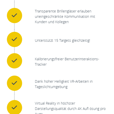
Transparente Brillengläser erlauben
uneingeschränkte Kommunikation mit
Kunden und Kollegen
Unterstützt 15 Targets gleichzeitig!
Kalibrierungsfreier Benutzerinteraktions-
Tracker
Dank hoher Helligkeit VR-Arbeiten in
Tageslichtumgebung
Virtual Reality in höchster
Darstellungsqualität durch 4K Aufl ösung pro
Auge