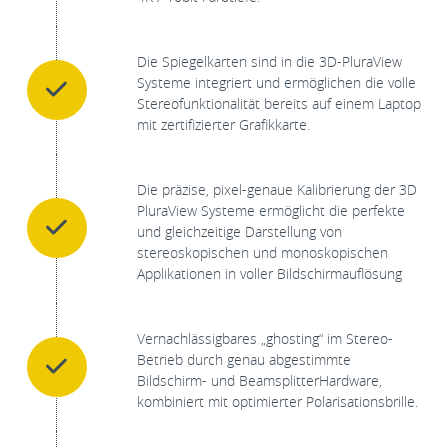
Die Spiegelkarten sind in die 3D-PluraView
Systeme integriert und ermöglichen die volle
Stereofunktionalität bereits auf einem Laptop
mit zertifizierter Grafikkarte.
Die präzise, pixel-genaue Kalibrierung der 3D
PluraView Systeme ermöglicht die perfekte
und gleichzeitige Darstellung von
stereoskopischen und monoskopischen
Applikationen in voller Bildschirmauflösung
Vernachlässigbares „ghosting“ im Stereo-
Betrieb durch genau abgestimmte
Bildschirm- und BeamsplitterHardware,
kombiniert mit optimierter Polarisationsbrille.