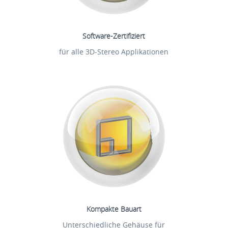
Software-Zertifiziert
für alle 3D-Stereo Applikationen
Kompakte Bauart
Unterschiedliche Gehäuse für