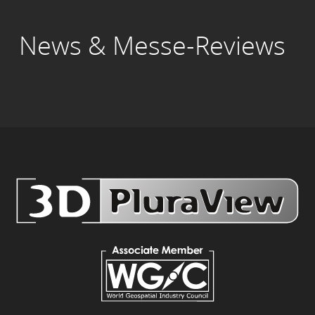
News & Messe-Reviews