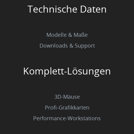
Technische Daten
Modelle & Maße
Downloads & Support
Komplett-Lösungen
3D-Mäuse
Profi-Grafikkarten
Performance-Workstations