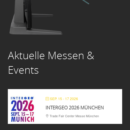
Aktuelle Messen &
Events
SEP. 15 - 17 2026
INTERGEO 2026 MÜNCHEN
Trade Fair Center Messe München