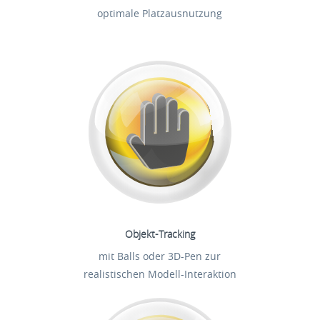
optimale Platzausnutzung
Objekt-Tracking
mit Balls oder 3D-Pen zur
realistischen Modell-Interaktion