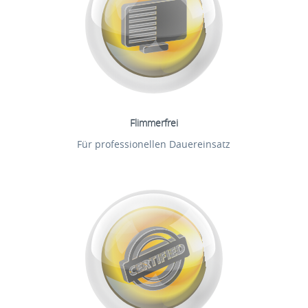
Flimmerfrei
Für professionellen Dauereinsatz