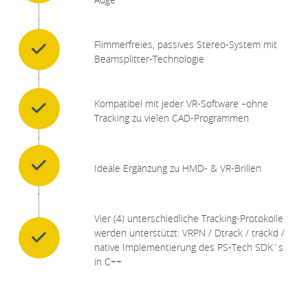
Flimmerfreies, passives Stereo-System mit
Beamsplitter-Technologie
Kompatibel mit jeder VR-Software –ohne
Tracking zu vielen CAD-Programmen
Ideale Ergänzung zu HMD- & VR-Brillen
Vier (4) unterschiedliche Tracking-Protokolle
werden unterstützt: VRPN / Dtrack / trackd /
native Implementierung des PS-Tech SDK´s
in C++