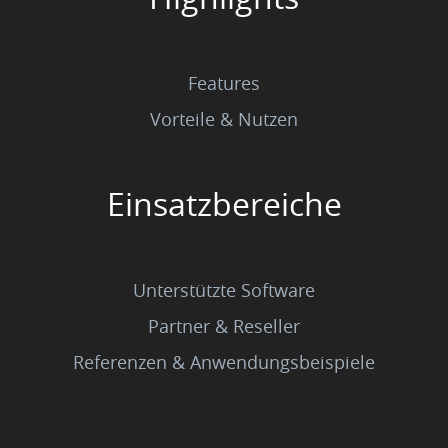
Features
Vorteile & Nutzen
Einsatzbereiche
Unterstützte Software
Partner & Reseller
Referenzen & Anwendungsbeispiele