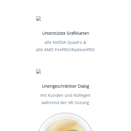
Unterstützte Grafikkarten
alle NVIDIA Quadro &
alle AMD FirePRO/RadeonPRO
Uneingeschränkter Dialog
mit Kunden und Kollegen
während der VR-Sitzung