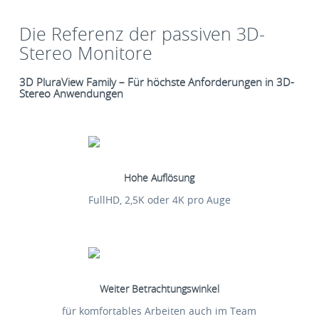
Die Referenz der passiven 3D-
Stereo Monitore
3D PluraView Family – Für höchste Anforderungen in 3D-
Stereo Anwendungen
Hohe Auflösung
FullHD, 2,5K oder 4K pro Auge
Weiter Betrachtungswinkel
für komfortables Arbeiten auch im Team