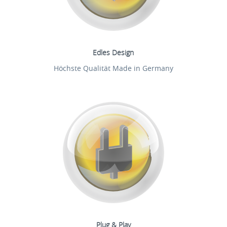
Edles Design
Höchste Qualität Made in Germany
Plug & Play