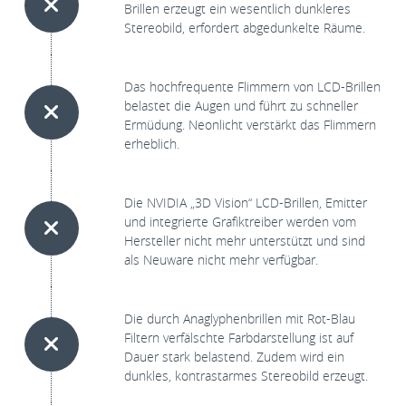
Brillen erzeugt ein wesentlich dunkleres
Stereobild, erfordert abgedunkelte Räume.
Das hochfrequente Flimmern von LCD-Brillen
belastet die Augen und führt zu schneller
Ermüdung. Neonlicht verstärkt das Flimmern
erheblich.
Die NVIDIA „3D Vision“ LCD-Brillen, Emitter
und integrierte Grafiktreiber werden vom
Hersteller nicht mehr unterstützt und sind
als Neuware nicht mehr verfügbar.
Die durch Anaglyphenbrillen mit Rot-Blau
Filtern verfälschte Farbdarstellung ist auf
Dauer stark belastend. Zudem wird ein
dunkles, kontrastarmes Stereobild erzeugt.