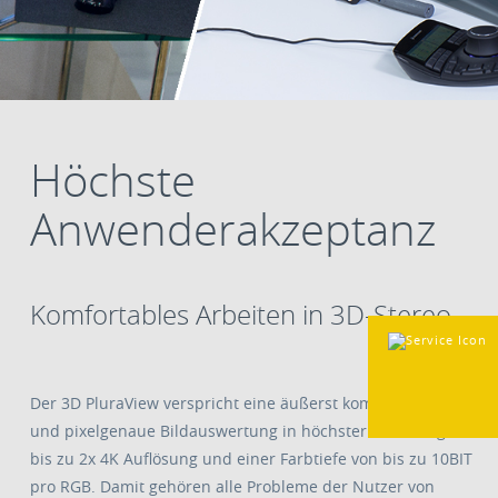
Höchste
Anwenderakzeptanz
Komfortables Arbeiten in 3D-Stereo
Der 3D PluraView verspricht eine äußerst komfortable, präzise
und pixelgenaue Bildauswertung in höchster Auflösung von
bis zu 2x 4K Auflösung und einer Farbtiefe von bis zu 10BIT
pro RGB. Damit gehören alle Probleme der Nutzer von