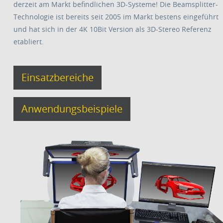
derzeit am Markt befindlichen 3D-Systeme! Die Beamsplitter-
Technologie ist bereits seit 2005 im Markt bestens eingeführt
und hat sich in der 4K 10Bit Version als 3D-Stereo Referenz
etabliert.
Einsatzbereiche
Anwendungsbeispiele