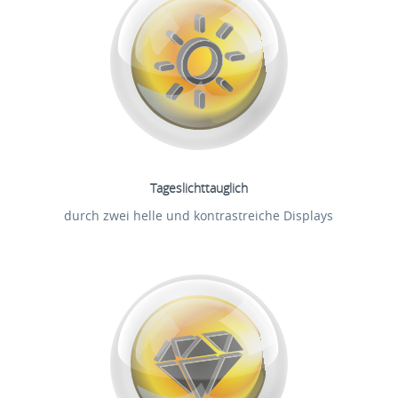
Tageslichttauglich
durch zwei helle und kontrastreiche Displays